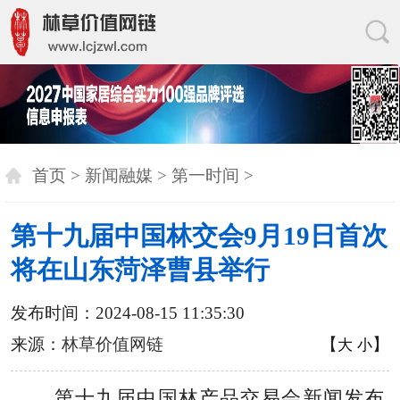
首页
>
新闻融媒
>
第一时间
>
第十九届中国林交会9月19日首次
将在山东菏泽曹县举行
发布时间：2024-08-15 11:35:30
来源：
林草价值网链
【
】
大
小
第十九届中国林产品交易会新闻发布