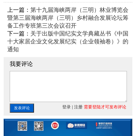
上一篇：
第十九届海峡两岸（三明）林业博览会
暨第三届海峡两岸（三明）乡村融合发展论坛筹
备工作专班第三次会议召开 ​
下一篇：
关于出版中国纪实文学典藏丛书《中国
十大家居企业文化发展纪实（企业领袖卷）》的
通知
我要评论
登录
|
注册
需要登陆才可发布评论
发表评论