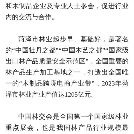
和木制品企业及专业人士参会，促进行业
内的交流与合作。
菏泽市林业起步早、基础好，是著名
的“中国牡丹之都”“中国木艺之都”“国家级
出口林产品质量安全示范区”，全国重要的
林产品生产加工基地之一，打造出全国唯
一的“木制品跨境电商产业带”，2023年菏
泽市林业产业产值达1205亿元。
中国林交会是全国第一个国家级林业
重点展会，也是我国林产品行业规模最