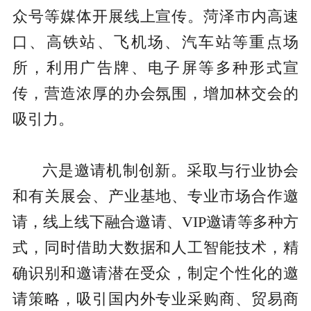
众号等媒体开展线上宣传。菏泽市内高速
口、高铁站、飞机场、汽车站等重点场
所，利用广告牌、电子屏等多种形式宣
传，营造浓厚的办会氛围，增加林交会的
吸引力。
六是邀请机制创新。采取与行业协会
和有关展会、产业基地、专业市场合作邀
请，线上线下融合邀请、VIP邀请等多种方
式，同时借助大数据和人工智能技术，精
确识别和邀请潜在受众，制定个性化的邀
请策略，吸引国内外专业采购商、贸易商