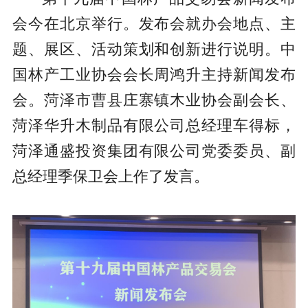
会今在北京举行。发布会就办会地点、主
题、展区、活动策划和创新进行说明。中
国林产工业协会会长周鸿升主持新闻发布
会。菏泽市
曹县
庄寨镇木业协会副会长、
菏泽华升木制品有限公司总经理车得标，
菏泽通盛投资集团有限公司党委委员、副
总经理季保卫会上作了发言。