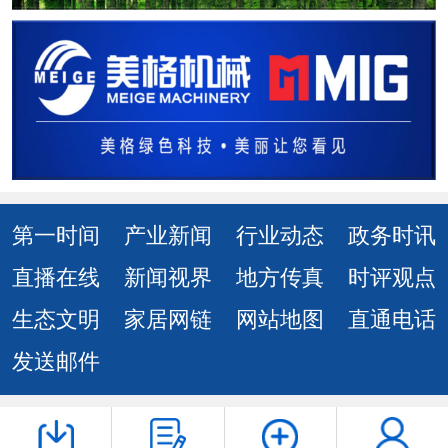
第一时间
产业新闻
行业动态
政务时讯
直播在线
新闻视界
地方传真
时评观点
生态文明
家居网链
网站地图
直通电话
发送邮件