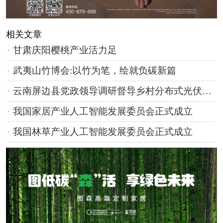
相关文章
甘肃庆阳樱桃产业活力足
武夷山竹博会:以竹为笔，绘就负碳新篇
云南屏边县党政领导调研督导乡村分布式光伏项目高质量落地
我国家居产业人工智能发展委员会正式成立
我国林草产业人工智能发展委员会正式成立