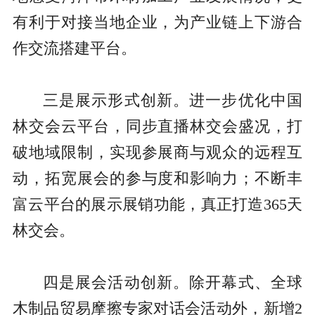
有利于对接当地企业，为产业链上下游合
作交流搭建平台。
三是展示形式创新。进一步优化中国
林交会云平台，同步直播林交会盛况，打
破地域限制，实现参展商与观众的远程互
动，拓宽展会的参与度和影响力；不断丰
富云平台的展示展销功能，真正打造365天
林交会。
四是展会活动创新。除开幕式、全球
木制品贸易摩擦专家对话会活动外，新增2