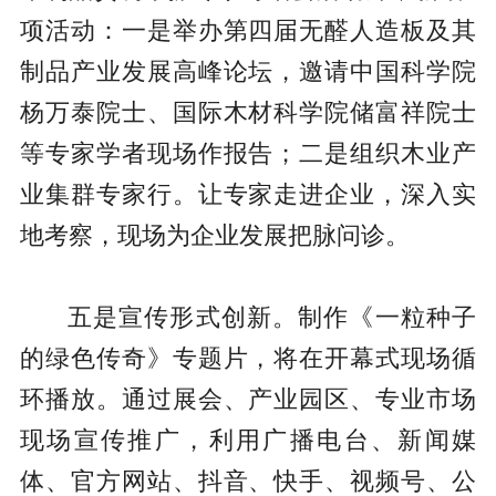
项活动：一是举办第四届无醛人造板及其
制品产业发展高峰论坛，邀请中国科学院
杨万泰院士、国际木材科学院储富祥院士
等专家学者现场作报告；二是组织木业产
业集群专家行。让专家走进企业，深入实
地考察，现场为企业发展把脉问诊。
五是宣传形式创新。制作《一粒种子
的绿色传奇》专题片，将在开幕式现场循
环播放。通过展会、产业园区、专业市场
现场宣传推广，利用广播电台、新闻媒
体、官方网站、抖音、快手、视频号、公