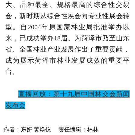
大、品种最全、规格最高的综合性交易
会，新时期从综合性展会向专业性展会转
型。自2004年原国家林业局批准举办以
来，已成功举办18届。为菏泽市乃至山东
省、全国林业产业发展作出了重要贡献，
成为展示菏泽市林业发展成效的重要平
台。
直播回放：第十九届中国林交会新闻
发布会
作者：
东妍 黄焕仪
责任编辑：
林林