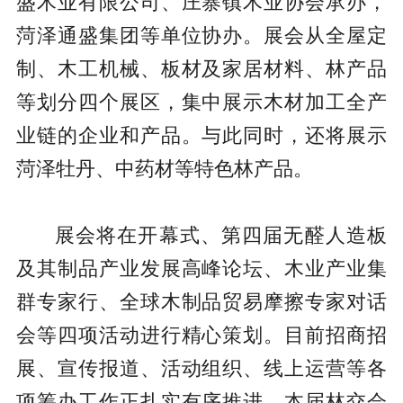
盛木业有限公司、庄寨镇木业协会承办，
菏泽通盛集团等单位协办。展会从全屋定
制、木工机械、板材及家居材料、林产品
等划分四个展区，集中展示木材加工全产
业链的企业和产品。与此同时，还将展示
菏泽牡丹、中药材等特色林产品。
展会将在开幕式、第四届无醛人造板
及其制品产业发展高峰论坛、木业产业集
群专家行、全球木制品贸易摩擦专家对话
会等四项活动进行精心策划。目前招商招
展、宣传报道、活动组织、线上运营等各
项筹办工作正扎实有序推进。本届林交会