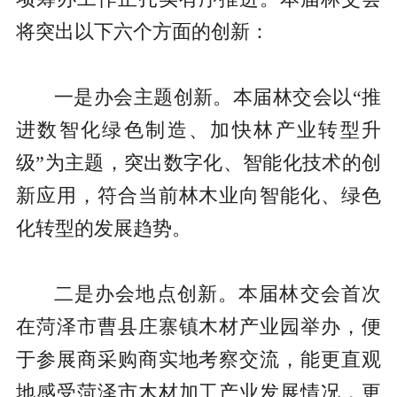
将突出以下六个方面的创新：
一是办会主题创新。本届林交会以“推
进数智化绿色制造、加快林产业转型升
级”为主题，突出数字化、智能化技术的创
新应用，符合当前林木业向智能化、绿色
化转型的发展趋势。
二是办会地点创新。本届林交会首次
在菏泽市曹县庄寨镇木材产业园举办，便
于参展商采购商实地考察交流，能更直观
地感受菏泽市木材加工产业发展情况，更