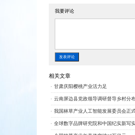
我要评论
相关文章
甘肃庆阳樱桃产业活力足
我国林草产业人工智能发展委员会正