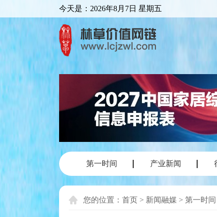
今天是：
2026年8月7日 星期五
第一时间
产业新闻
您的位置：
首页
>
新闻融媒
>
第一时间