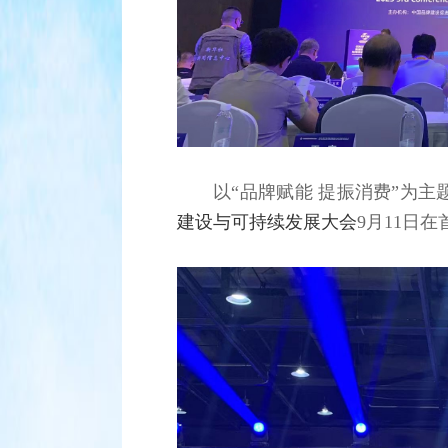
以“品牌赋能 提振消费”为主
建设与可持续发展大会
9月11日