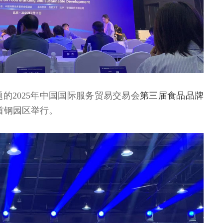
题的2025年中国国际服务贸易交易会
第三届食品品牌
在首钢园区举行。