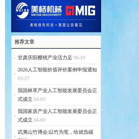
推荐文章
甘肃庆阳樱桃产业活力足
06-10
2026人工智能价值评价案例申报通知
03-27
我国林草产业人工智能发展委员会正
式成立
04-03
我国家居产业人工智能发展委员会正
式成立
04-03
武夷山竹博会:以竹为笔，绘就负碳