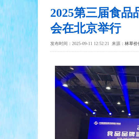
2025第三届食
会在北京举行
发布时间：2025-09-11 12:52:21 来源：
林草价