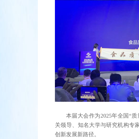
本届大会作为2025年全国
关领导、知名大学与研究机构专
创新发展新路径。