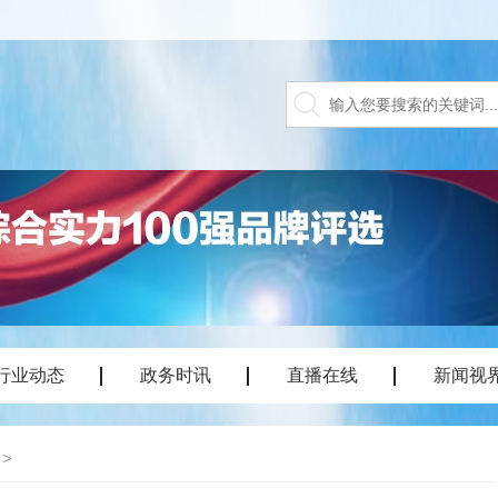
行业动态
政务时讯
直播在线
新闻视
>