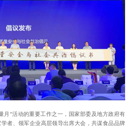
“质量月”活动的重要工作之一，国家部委及地方政府有
家学者、领军企业高层领导出席大会，共谋食品品牌