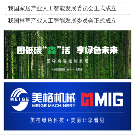
我国家居产业人工智能发展委员会正式成立
我国林草产业人工智能发展委员会正式成立