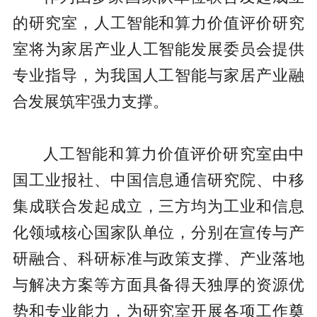
的研究室，人工智能和算力价值评价研究
室将为家居产业人工智能发展委员会提供
专业指导，为我国人工智能与家居产业融
合发展筑牢强力支撑。
人工智能和算力价值评价研究室由中
国工业报社、中国信息通信研究院、中移
集成联合发起成立，三方均为工业和信息
化领域核心国家队单位，分别在宣传与产
研融合、科研标准与政策支撑、产业落地
与解决方案等方面具备得天独厚的资源优
势和专业能力，为研究室开展各项工作奠