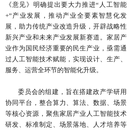
《意见》明确提出要大力推进“人工智能
+”产业发展，推动产业全要素智慧化发
展，助力传统产业改造升级，开辟战略性
新兴产业和未来产业发展新赛道。家居产
业作为国民经济重要的民生产业，亟需通
过人工智能技术赋能，实现设计、生产、
服务、运营全环节的智能化升级。
委员会的组建，旨在搭建政产学研用
协同平台，整合算力、算法、数据、场景
等核心资源，聚焦家居产业人工智能技术
研发、标准制定、场景落地、人才培养等