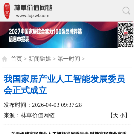
首页
>
新闻融媒
>
第一时间
>
我国家居产业人工智能发展委员
会正式成立
发布时间：2026-04-03 09:37:28
来源：
林草价值网链
【
】
大
小