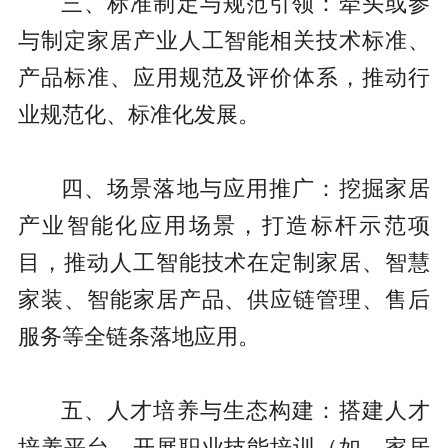
三、标准制定与规范引领：牵头或参
与制定家居产业人工智能相关技术标准、
产品标准、应用规范及评价体系，推动行
业规范化、标准化发展。
四、场景落地与应用推广：挖掘家居
产业智能化应用场景，打造标杆示范项
目，推动人工智能技术在定制家居、智慧
家装、智能家居产品、供应链管理、售后
服务等全链条落地应用。
五、人才培养与生态构建：搭建人才
培养平台，开展职业技能培训（如，家居