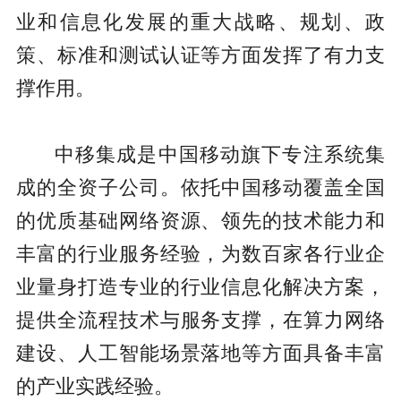
业和信息化发展的重大战略、规划、政
策、标准和测试认证等方面发挥了有力支
撑作用。
中移集成是中国移动旗下专注系统集
成的全资子公司。依托中国移动覆盖全国
的优质基础网络资源、领先的技术能力和
丰富的行业服务经验，为数百家各行业企
业量身打造专业的行业信息化解决方案，
提供全流程技术与服务支撑，在算力网络
建设、人工智能场景落地等方面具备丰富
的产业实践经验。