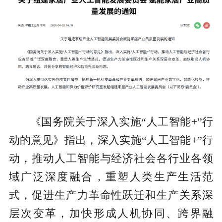
《国务院关于深入实施“人工智能+”行
动的意见》指出，深入实施“人工智能+”行
动，推动人工智能与经济社会各行业各领
域广泛深度融合，重塑人类生产生活范
式，促进生产力革命性跃迁和生产关系深
层次变革，加快形成人机协同、跨界融