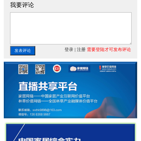
我要评论
登录
|
注册
需要登陆才可发布评论
发表评论