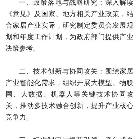
一、政策落地与战略研究：深入解读
《意见》及国家、地方相关产业政策，结
合家居产业实际，研究制定委员会发展规
划和年度工作计划，为政府部门提供产业
决策参考。
二、技术创新与协同攻关：围绕家居
产业智能化需求，组织开展大模型、物联
网、大数据、机器人等关键技术协同攻
关，推动多技术融合创新，提升产业核心
竞争力。