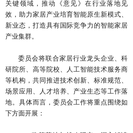
关键领域，推动《意见》在行业落地见
效，助力家居产业培育智能原生新模式、
新业态，打造具有国际竞争力的智能家居
产业集群。
委员会将联合家居行业龙头企业、科
研院所、高等院校、人工智能技术服务商
等机构，共同推进技术创新、标准规范、
场景应用、人才培养、产业生态等工作落
地。具体而言，委员会工作将重点围绕如
下方面开展：