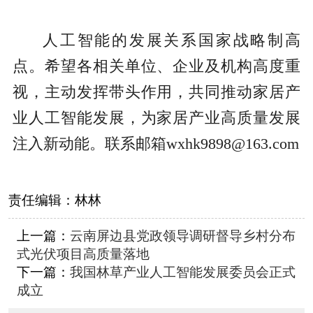
人工智能的发展关系国家战略制高
点。希望各相关单位、企业及机构高度重
视，主动发挥带头作用，共同推动家居产
业人工智能发展，为家居产业高质量发展
注入新动能。联系邮箱wxhk9898@163.com
责任编辑：
林林
上一篇：
云南屏边县党政领导调研督导乡村分布
式光伏项目高质量落地
下一篇：
我国林草产业人工智能发展委员会正式
成立