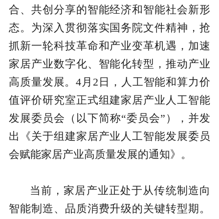
合、共创分享的智能经济和智能社会新形
态。为深入贯彻落实国务院文件精神，抢
抓新一轮科技革命和产业变革机遇，加速
家居产业数字化、智能化转型，推动产业
高质量发展。4月2日，人工智能和算力价
值评价研究室正式组建家居产业人工智能
发展委员会（以下简称“委员会”），并发
出《关于组建家居产业人工智能发展委员
会赋能家居产业高质量发展的通知》。
当前，家居产业正处于从传统制造向
智能制造、品质消费升级的关键转型期。