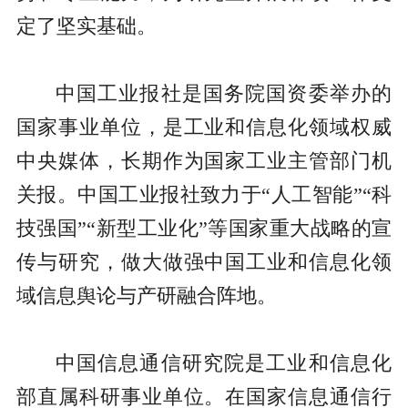
定了坚实基础。
中国工业报社是国务院国资委举办的
国家事业单位，是工业和信息化领域权威
中央媒体，长期作为国家工业主管部门机
关报。中国工业报社致力于“人工智能”“科
技强国”“新型工业化”等国家重大战略的宣
传与研究，做大做强中国工业和信息化领
域信息舆论与产研融合阵地。
中国信息通信研究院是工业和信息化
部直属科研事业单位。在国家信息通信行