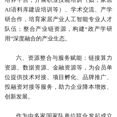
AI语料库建设培训等）、学术交流、产学
研合作，培育家居产业人工智能专业人才
队伍；整合产业链资源，构建“政产学研
用”深度融合的产业生态。
六、资源整合与服务赋能：链接算力
资源、数据资源、金融资源等，为会员单
位提供技术对接、项目孵化、品牌推广、
投融资对接等服务，助力企业降本增效、
创新发展。
作为由多家国家队单位联合发起成立