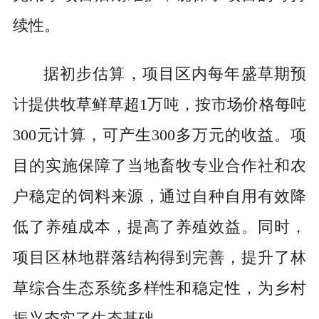
续性。
据初步估算，项目区内每年盛草期预
计提供牧草鲜草超1万吨，按市场价格每吨
300元计算，可产生300多万元的收益。项
目的实施保障了当地畜牧专业合作社和农
户稳定的饲料来源，通过自种自用有效降
低了养殖成本，提高了养殖效益。同时，
项目区林地群落结构得到完善，提升了林
草综合生态系统多样性和稳定性，为乡村