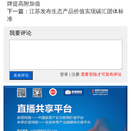
牌提高附加值
下一篇：
江苏发布生态产品价值实现碳汇团体标
准
我要评论
登录
|
注册
需要登陆才可发布评论
发表评论