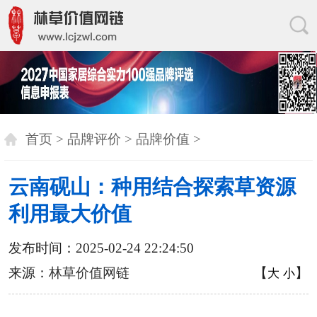
首页
>
品牌评价
>
品牌价值
>
云南砚山：种用结合探索草资源
利用最大价值
发布时间：2025-02-24 22:24:50
来源：
林草价值网链
【
】
大
小