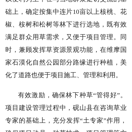
础上，确定按集中连片10亩以上核桃、花
椒、桉树和松树等林下进行选地，既有效
满足群众用草需求，又便于项目管理。同
时，兼顾发挥草资源景观功能，在维摩国
家石漠化自然公园部分路缘进行种植，美
化了道路也便于项目施工、管理和利用。
有效激励，确保林下种草“管得好”。
项目建设管理过程中，砚山县在咨询草业
专家的基础上，充分发挥“土专家”作用，