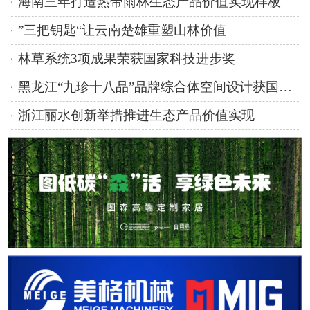
海南三年打造热带雨林生态产品价值实现样板
”三把钥匙“让云南楚雄重塑山林价值
林草系统3项成果荣获国家科技进步奖
黑龙江“九珍十八品”品牌综合体空间设计获国际奖项
浙江丽水创新举措推进生态产品价值实现