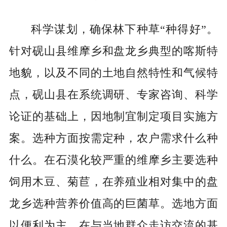
科学谋划，确保林下种草“种得好”。
针对砚山县维摩乡和盘龙乡典型的喀斯特
地貌，以及不同的土地自然特性和气候特
点，砚山县在系统调研、专家咨询、科学
论证的基础上，因地制宜制定项目实施方
案。选种方面按需定种，农户需求什么种
什么。在石漠化较严重的维摩乡主要选种
饲用木豆、菊苣，在养殖业相对集中的盘
龙乡选种营养价值高的巨菌草。选地方面
以便利为主，在与当地群众走访交流的基