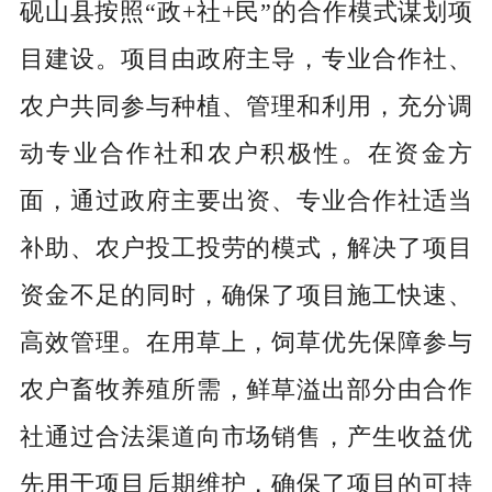
砚山县按照“政+社+民”的合作模式谋划项
目建设。项目由政府主导，专业合作社、
农户共同参与种植、管理和利用，充分调
动专业合作社和农户积极性。在资金方
面，通过政府主要出资、专业合作社适当
补助、农户投工投劳的模式，解决了项目
资金不足的同时，确保了项目施工快速、
高效管理。在用草上，饲草优先保障参与
农户畜牧养殖所需，鲜草溢出部分由合作
社通过合法渠道向市场销售，产生收益优
先用于项目后期维护，确保了项目的可持