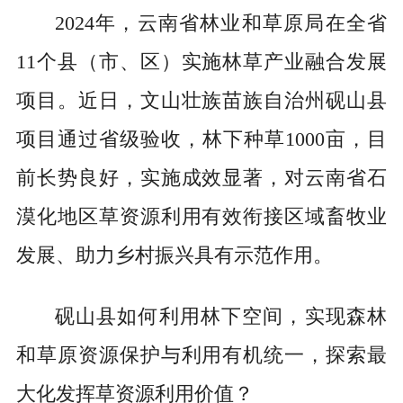
2024年，云南省林业和草原局在全省
11个县（市、区）实施林草产业融合发展
项目。近日，文山壮族苗族自治州砚山县
项目通过省级验收，林下种草1000亩，目
前长势良好，实施成效显著，对云南省石
漠化地区草资源利用有效衔接区域畜牧业
发展、助力乡村振兴具有示范作用。
砚山县如何利用林下空间，实现森林
和草原资源保护与利用有机统一，探索最
大化发挥草资源利用价值？