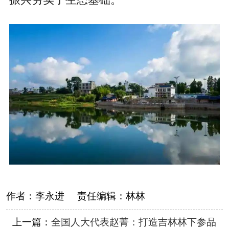
振兴夯实了生态基础。
作者：
李永进
责任编辑：
林林
上一篇：
全国人大代表赵菁：打造吉林林下参品