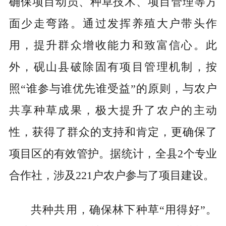
确保项目动员、种草技术、项目管理等方
面少走弯路。通过发挥养殖大户带头作
用，提升群众增收能力和致富信心。此
外，砚山县破除固有项目管理机制，按
照“谁参与谁优先谁受益”的原则，与农户
共享种草成果，极大提升了农户的主动
性，获得了群众的支持和肯定，更确保了
项目区的有效管护。据统计，全县2个专业
合作社，涉及221户农户参与了项目建设。
共种共用，确保林下种草“用得好”。