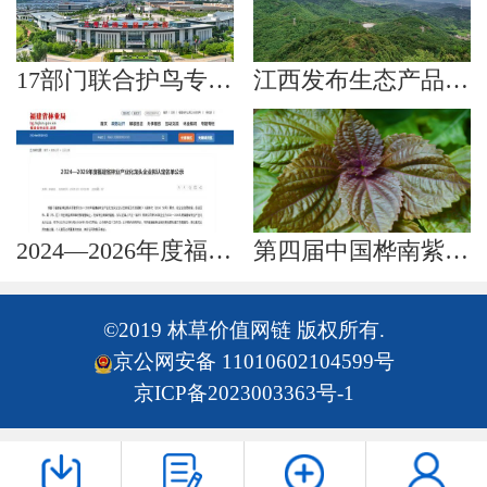
17部门联合护鸟专项行动成效显著
江西发布生态产品目录清单
2024—2026年度福建省林业产业化龙头企业拟认定名单公示
第四届中国桦南紫苏文化节打造特色品牌
©2019 林草价值网链 版权所有.
京公网安备 11010602104599号
京ICP备2023003363号-1