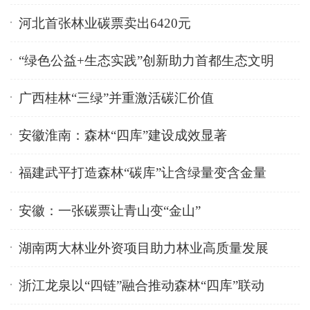
河北首张林业碳票卖出6420元
“绿色公益+生态实践”创新助力首都生态文明
广西桂林“三绿”并重激活碳汇价值
安徽淮南：森林“四库”建设成效显著
福建武平打造森林“碳库”让含绿量变含金量
安徽：一张碳票让青山变“金山”
湖南两大林业外资项目助力林业高质量发展
浙江龙泉以“四链”融合推动森林“四库”联动